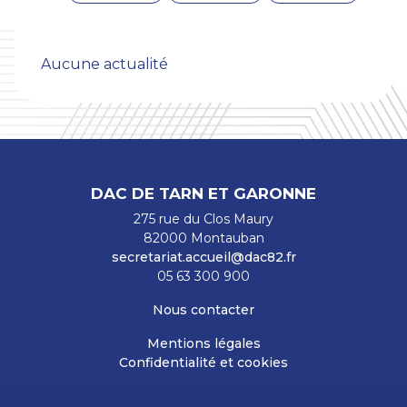
Aucune actualité
DAC DE TARN ET GARONNE
275 rue du Clos Maury
82000 Montauban
secretariat.accueil@dac82.fr
05 63 300 900
Nous contacter
Mentions légales
Confidentialité et cookies