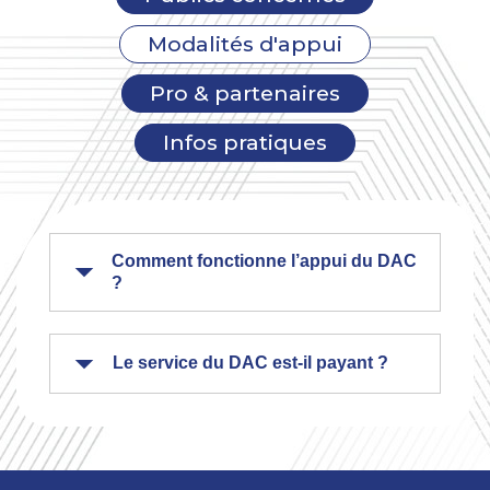
Modalités d'appui
Pro & partenaires
Infos pratiques
Comment fonctionne l’appui du DAC
?
Le service du DAC est-il payant ?